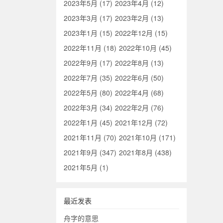
2023年5月 (17)
2023年4月 (12)
2023年3月 (17)
2023年2月 (13)
2023年1月 (15)
2022年12月 (15)
2022年11月 (18)
2022年10月 (45)
2022年9月 (17)
2022年8月 (13)
2022年7月 (35)
2022年6月 (50)
2022年5月 (80)
2022年4月 (68)
2022年3月 (34)
2022年2月 (76)
2022年1月 (45)
2021年12月 (72)
2021年11月 (70)
2021年10月 (171)
2021年9月 (347)
2021年8月 (438)
2021年5月 (1)
最近发表
舟字的意思