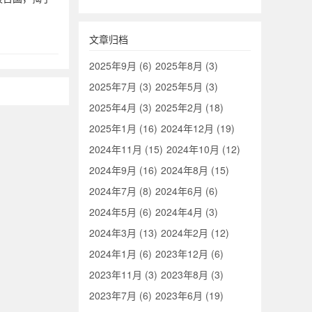
文章归档
2025年9月 (6)
2025年8月 (3)
2025年7月 (3)
2025年5月 (3)
2025年4月 (3)
2025年2月 (18)
2025年1月 (16)
2024年12月 (19)
2024年11月 (15)
2024年10月 (12)
2024年9月 (16)
2024年8月 (15)
2024年7月 (8)
2024年6月 (6)
2024年5月 (6)
2024年4月 (3)
2024年3月 (13)
2024年2月 (12)
2024年1月 (6)
2023年12月 (6)
2023年11月 (3)
2023年8月 (3)
2023年7月 (6)
2023年6月 (19)