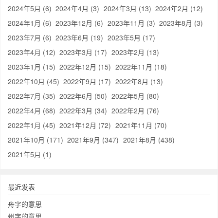
2024年5月 (6)
2024年4月 (3)
2024年3月 (13)
2024年2月 (12)
2024年1月 (6)
2023年12月 (6)
2023年11月 (3)
2023年8月 (3)
2023年7月 (6)
2023年6月 (19)
2023年5月 (17)
2023年4月 (12)
2023年3月 (17)
2023年2月 (13)
2023年1月 (15)
2022年12月 (15)
2022年11月 (18)
2022年10月 (45)
2022年9月 (17)
2022年8月 (13)
2022年7月 (35)
2022年6月 (50)
2022年5月 (80)
2022年4月 (68)
2022年3月 (34)
2022年2月 (76)
2022年1月 (45)
2021年12月 (72)
2021年11月 (70)
2021年10月 (171)
2021年9月 (347)
2021年8月 (438)
2021年5月 (1)
最近发表
舟字的意思
州字的意思