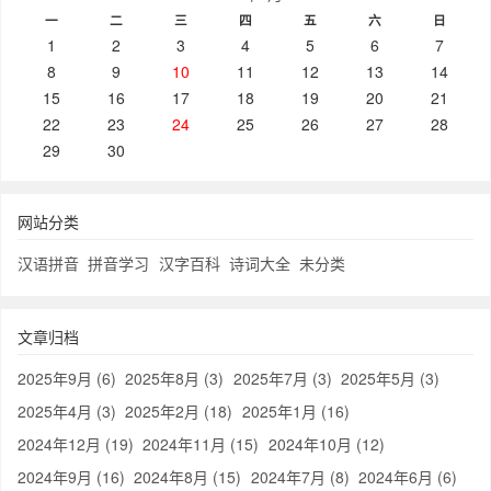
一
二
三
四
五
六
日
1
2
3
4
5
6
7
8
9
10
11
12
13
14
15
16
17
18
19
20
21
22
23
24
25
26
27
28
29
30
网站分类
汉语拼音
拼音学习
汉字百科
诗词大全
未分类
文章归档
2025年9月 (6)
2025年8月 (3)
2025年7月 (3)
2025年5月 (3)
2025年4月 (3)
2025年2月 (18)
2025年1月 (16)
2024年12月 (19)
2024年11月 (15)
2024年10月 (12)
2024年9月 (16)
2024年8月 (15)
2024年7月 (8)
2024年6月 (6)