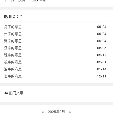
相关文章
舟字的意思
09-24
州字的意思
09-24
洲字的意思
09-24
昼字的意思
08-25
珠字的意思
05-17
祝字的意思
02-01
浊字的意思
01-14
咨字的意思
12-11
热门文章
«
2025年9月
»