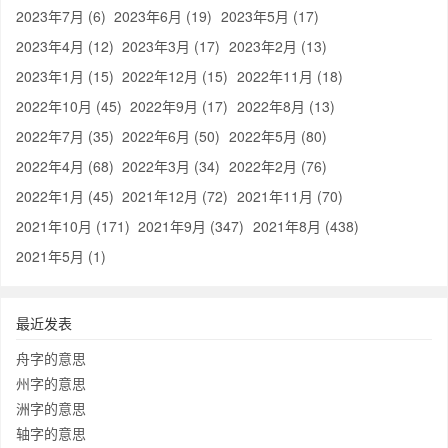
2023年7月 (6)
2023年6月 (19)
2023年5月 (17)
2023年4月 (12)
2023年3月 (17)
2023年2月 (13)
2023年1月 (15)
2022年12月 (15)
2022年11月 (18)
2022年10月 (45)
2022年9月 (17)
2022年8月 (13)
2022年7月 (35)
2022年6月 (50)
2022年5月 (80)
2022年4月 (68)
2022年3月 (34)
2022年2月 (76)
2022年1月 (45)
2021年12月 (72)
2021年11月 (70)
2021年10月 (171)
2021年9月 (347)
2021年8月 (438)
2021年5月 (1)
最近发表
舟字的意思
州字的意思
洲字的意思
轴字的意思