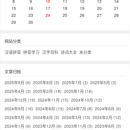
8
9
10
11
12
13
14
15
16
17
18
19
20
21
22
23
24
25
26
27
28
29
30
网站分类
汉语拼音
拼音学习
汉字百科
诗词大全
未分类
文章归档
2025年9月 (6)
2025年8月 (3)
2025年7月 (3)
2025年5月 (3)
2025年4月 (3)
2025年2月 (18)
2025年1月 (16)
2024年12月 (19)
2024年11月 (15)
2024年10月 (12)
2024年9月 (16)
2024年8月 (15)
2024年7月 (8)
2024年6月 (6)
2024年5月 (6)
2024年4月 (3)
2024年3月 (13)
2024年2月 (12)
2024年1月 (6)
2023年12月 (6)
2023年11月 (3)
2023年8月 (3)