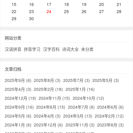
15
16
17
18
19
20
21
22
23
24
25
26
27
28
29
30
网站分类
汉语拼音
拼音学习
汉字百科
诗词大全
未分类
文章归档
2025年9月 (6)
2025年8月 (3)
2025年7月 (3)
2025年5月 (3)
2025年4月 (3)
2025年2月 (18)
2025年1月 (16)
2024年12月 (19)
2024年11月 (15)
2024年10月 (12)
2024年9月 (16)
2024年8月 (15)
2024年7月 (8)
2024年6月 (6)
2024年5月 (6)
2024年4月 (3)
2024年3月 (13)
2024年2月 (12)
2024年1月 (6)
2023年12月 (6)
2023年11月 (3)
2023年8月 (3)