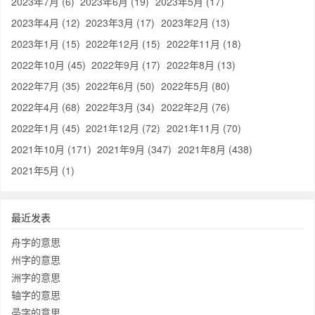
2023年7月 (6)
2023年6月 (19)
2023年5月 (17)
2023年4月 (12)
2023年3月 (17)
2023年2月 (13)
2023年1月 (15)
2022年12月 (15)
2022年11月 (18)
2022年10月 (45)
2022年9月 (17)
2022年8月 (13)
2022年7月 (35)
2022年6月 (50)
2022年5月 (80)
2022年4月 (68)
2022年3月 (34)
2022年2月 (76)
2022年1月 (45)
2021年12月 (72)
2021年11月 (70)
2021年10月 (171)
2021年9月 (347)
2021年8月 (438)
2021年5月 (1)
最近发表
舟字的意思
州字的意思
洲字的意思
轴字的意思
帚字的意思