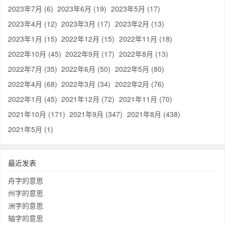
2023年7月 (6)
2023年6月 (19)
2023年5月 (17)
2023年4月 (12)
2023年3月 (17)
2023年2月 (13)
2023年1月 (15)
2022年12月 (15)
2022年11月 (18)
2022年10月 (45)
2022年9月 (17)
2022年8月 (13)
2022年7月 (35)
2022年6月 (50)
2022年5月 (80)
2022年4月 (68)
2022年3月 (34)
2022年2月 (76)
2022年1月 (45)
2021年12月 (72)
2021年11月 (70)
2021年10月 (171)
2021年9月 (347)
2021年8月 (438)
2021年5月 (1)
最近发表
舟字的意思
州字的意思
洲字的意思
轴字的意思