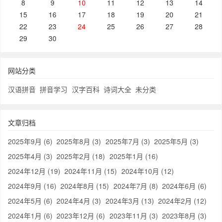
8
9
10
11
12
13
14
15
16
17
18
19
20
21
22
23
24
25
26
27
28
29
30
网站分类
汉语拼音
拼音学习
汉字百科
诗词大全
未分类
文章归档
2025年9月 (6)
2025年8月 (3)
2025年7月 (3)
2025年5月 (3)
2025年4月 (3)
2025年2月 (18)
2025年1月 (16)
2024年12月 (19)
2024年11月 (15)
2024年10月 (12)
2024年9月 (16)
2024年8月 (15)
2024年7月 (8)
2024年6月 (6)
2024年5月 (6)
2024年4月 (3)
2024年3月 (13)
2024年2月 (12)
2024年1月 (6)
2023年12月 (6)
2023年11月 (3)
2023年8月 (3)