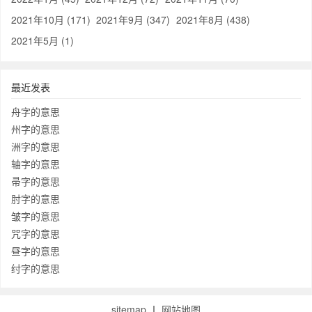
2021年10月 (171)
2021年9月 (347)
2021年8月 (438)
2021年5月 (1)
最近发表
舟字的意思
州字的意思
洲字的意思
轴字的意思
帚字的意思
肘字的意思
皱字的意思
咒字的意思
昼字的意思
纣字的意思
sitemap
丨
网站地图