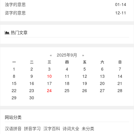
浊字的意思
01-14
咨字的意思
12-11
热门文章
«
2025年9月
»
一
二
三
四
五
六
日
1
2
3
4
5
6
7
8
9
10
11
12
13
14
15
16
17
18
19
20
21
22
23
24
25
26
27
28
29
30
网站分类
汉语拼音
拼音学习
汉字百科
诗词大全
未分类