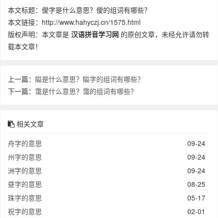
本文标题：僾字是什么意思？僾的组词有哪些？
本文链接：http://www.hahyczj.cn/1575.html
版权声明：本文章是
汉语拼音学习网
的原创文章，未经允许请勿转
载本文章！
上一篇：
隘是什么意思？隘字的组词有哪些？
下一篇：
霭是什么意思？霭的组词有哪些？
相关文章
舟字的意思
09-24
州字的意思
09-24
洲字的意思
09-24
昼字的意思
08-25
珠字的意思
05-17
祝字的意思
02-01