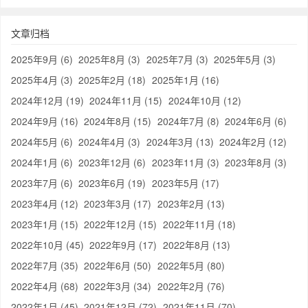
文章归档
2025年9月 (6)
2025年8月 (3)
2025年7月 (3)
2025年5月 (3)
2025年4月 (3)
2025年2月 (18)
2025年1月 (16)
2024年12月 (19)
2024年11月 (15)
2024年10月 (12)
2024年9月 (16)
2024年8月 (15)
2024年7月 (8)
2024年6月 (6)
2024年5月 (6)
2024年4月 (3)
2024年3月 (13)
2024年2月 (12)
2024年1月 (6)
2023年12月 (6)
2023年11月 (3)
2023年8月 (3)
2023年7月 (6)
2023年6月 (19)
2023年5月 (17)
2023年4月 (12)
2023年3月 (17)
2023年2月 (13)
2023年1月 (15)
2022年12月 (15)
2022年11月 (18)
2022年10月 (45)
2022年9月 (17)
2022年8月 (13)
2022年7月 (35)
2022年6月 (50)
2022年5月 (80)
2022年4月 (68)
2022年3月 (34)
2022年2月 (76)
2022年1月 (45)
2021年12月 (72)
2021年11月 (70)