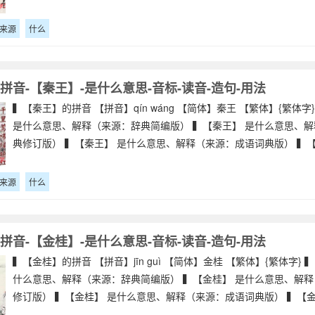
来源
什么
拼音-【秦王】-是什么意思-音标-读音-造句-用法
▍【秦王】的拼音 【拼音】qín wáng 【简体】秦王 【繁体】{繁体字
是什么意思、解释（来源：辞典简编版） ▍【秦王】 是什么意思、
典修订版） ▍【秦王】 是什么意思、解释（来源：成语词典版） ▍
来源
什么
拼音-【金桂】-是什么意思-音标-读音-造句-用法
▍【金桂】的拼音 【拼音】jīn guì 【简体】金桂 【繁体】{繁体字} 
什么意思、解释（来源：辞典简编版） ▍【金桂】 是什么意思、解
修订版） ▍【金桂】 是什么意思、解释（来源：成语词典版） ▍【