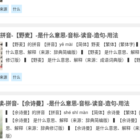
来源
什么
拼音-【野麦】-是什么意思-音标-读音-造句-用法
▍【野麦】的拼音 【拼音】yě mài 【简体】野麦 【繁体】{繁体字} 
什么意思、解释（来源：辞典简编版） ▍【野麦】 是什么意思、解
修订版） ▍【野麦】 是什么意思、解释（来源：成语词典版） ▍【野
来源
什么
-拼音-【佘诗曼】-是什么意思-音标-读音-造句-用法
▍【佘诗曼】的拼音 【拼音】shé shī màn 【简体】佘诗曼 【繁体】
▍【佘诗曼】 是什么意思、解释（来源：辞典简编版） ▍【佘诗曼】
思、解释（来源：辞典修订版） ▍【佘诗曼】 是什么意思、解释（
版）