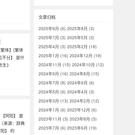
文章归档
2025年9月 (6)
2025年8月 (3)
2025年7月 (3)
2025年5月 (3)
法
2025年4月 (3)
2025年2月 (18)
 【繁体】{繁体
2025年1月 (16)
2024年12月 (19)
志不分】 是什
2024年11月 (15)
2024年10月 (12)
达生》
2024年9月 (16)
2024年8月 (15)
2024年7月 (8)
2024年6月 (6)
2024年5月 (6)
2024年4月 (3)
2024年3月 (13)
2024年2月 (12)
2024年1月 (6)
2023年12月 (6)
▍【阿阳】 是
2023年11月 (3)
2023年8月 (3)
释（来源：辞典
2023年7月 (6)
2023年6月 (19)
阳】 的