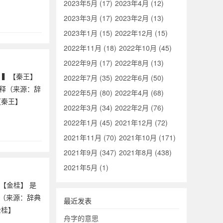
2023年5月 (17)
2023年4月 (12)
2023年3月 (17)
2023年2月 (13)
2023年1月 (15)
2022年12月 (15)
2022年11月 (18)
2022年10月 (45)
2022年9月 (17)
2022年8月 (13)
} ▍【秦王】
2022年7月 (35)
2022年6月 (50)
解释（来源：辞
2022年5月 (80)
2022年4月 (68)
【秦王】
2022年3月 (34)
2022年2月 (76)
2022年1月 (45)
2021年12月 (72)
2021年11月 (70)
2021年10月 (171)
2021年9月 (347)
2021年8月 (438)
2021年5月 (1)
▍【金桂】 是
释（来源：辞典
最近发表
金桂】
舟字的意思