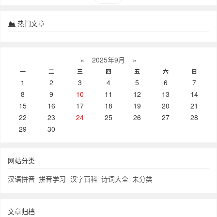
热门文章
«
2025年9月
»
一
二
三
四
五
六
日
1
2
3
4
5
6
7
8
9
10
11
12
13
14
15
16
17
18
19
20
21
22
23
24
25
26
27
28
29
30
网站分类
汉语拼音
拼音学习
汉字百科
诗词大全
未分类
文章归档