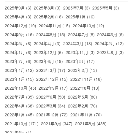
2025年9月 (6)
2025年8月 (3)
2025年7月 (3)
2025年5月 (3)
2025年4月 (3)
2025年2月 (18)
2025年1月 (16)
2024年12月 (19)
2024年11月 (15)
2024年10月 (12)
2024年9月 (16)
2024年8月 (15)
2024年7月 (8)
2024年6月 (6)
2024年5月 (6)
2024年4月 (3)
2024年3月 (13)
2024年2月 (12)
2024年1月 (6)
2023年12月 (6)
2023年11月 (3)
2023年8月 (3)
2023年7月 (6)
2023年6月 (19)
2023年5月 (17)
2023年4月 (12)
2023年3月 (17)
2023年2月 (13)
2023年1月 (15)
2022年12月 (15)
2022年11月 (18)
2022年10月 (45)
2022年9月 (17)
2022年8月 (13)
2022年7月 (35)
2022年6月 (50)
2022年5月 (80)
2022年4月 (68)
2022年3月 (34)
2022年2月 (76)
2022年1月 (45)
2021年12月 (72)
2021年11月 (70)
2021年10月 (171)
2021年9月 (347)
2021年8月 (438)
2021年5月 (1)